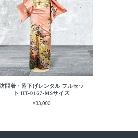
訪問着・附下げレンタル フルセッ
ト HT-0167-MSサイズ
¥33,000