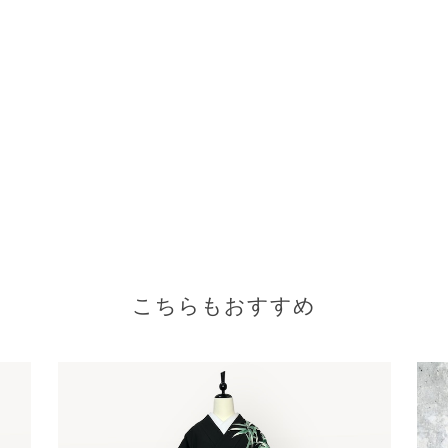
こちらもおすすめ