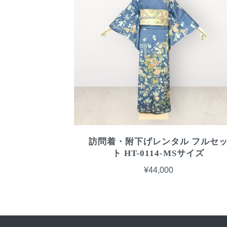
訪問着・附下げレンタル フルセ
ト HT-0114-MSサイズ
¥44,000