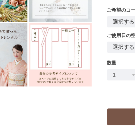
ご希望のコ
ご使用日の
数量