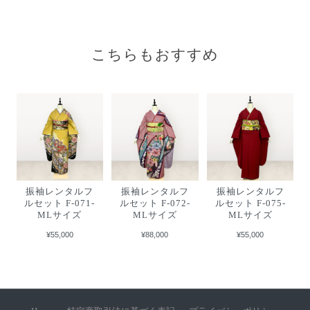
こちらもおすすめ
振袖レンタルフ
振袖レンタルフ
振袖レンタルフ
ルセット F-071-
ルセット F-072-
ルセット F-075-
MLサイズ
MLサイズ
MLサイズ
¥55,000
¥88,000
¥55,000