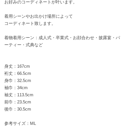
お好みのコーディネートが叶います。
着用シーンやお出かけ場所によって
コーディネート致します。
着物着用シーン：成人式・卒業式・お顔合わせ・披露宴・パ
ーティー・式典など
身丈：167cm
裄丈：66.5cm
身巾：32.5cm
袖巾：34cm
袖丈：113.5cm
前巾：23.5cm
後巾：30.5cm
参考サイズ：ML