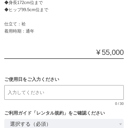
◆身長172cm位まで
◆ヒップ99.5cm位まで
仕立て：袷
着用時期：通年
¥55,000
ご使用日をご入力ください
0
/
30
ご利用ガイド「レンタル規約」をご確認ください