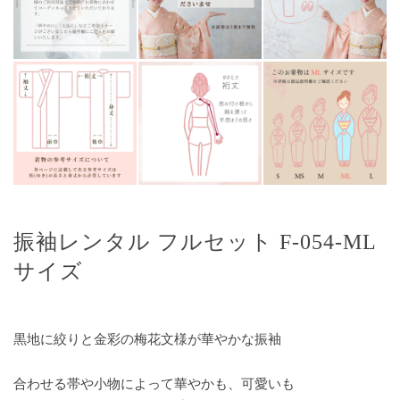
振袖レンタル フルセット F-054-ML
サイズ
黒地に絞りと金彩の梅花文様が華やかな振袖
合わせる帯や小物によって華やかも、可愛いも