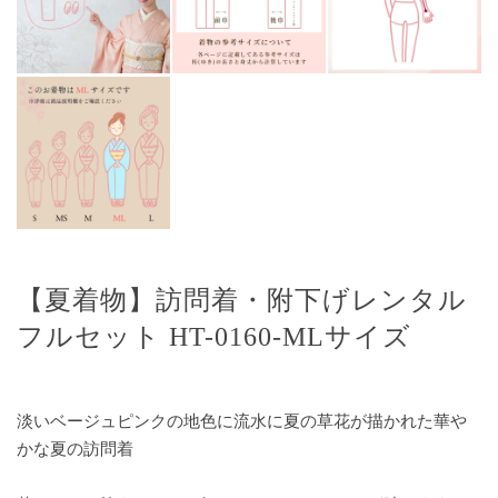
【夏着物】訪問着・附下げレンタル
フルセット HT-0160-MLサイズ
淡いベージュピンクの地色に流水に夏の草花が描かれた華や
かな夏の訪問着