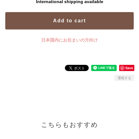
International shipping available
Add to cart
日本国内にお住まいの方向け
Save
通報する
こちらもおすすめ