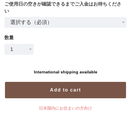
ご使用日の空きが確認できるまでご入金はお待ちくださ
い
数量
International shipping available
Add to cart
日本国内にお住まいの方向け