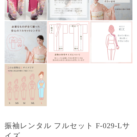
振袖レンタル フルセット F-029-Lサ
イズ