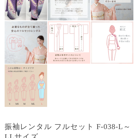
振袖レンタル フルセット F-038-L～
LLサイズ