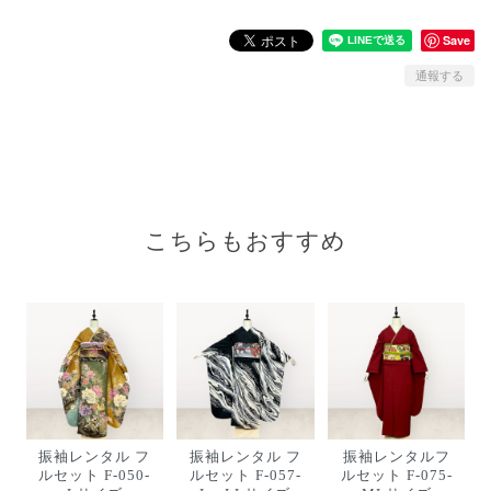
Save
通報する
こちらもおすすめ
振袖レンタル フ
振袖レンタル フ
振袖レンタルフ
ルセット F-050-
ルセット F-057-
ルセット F-075-