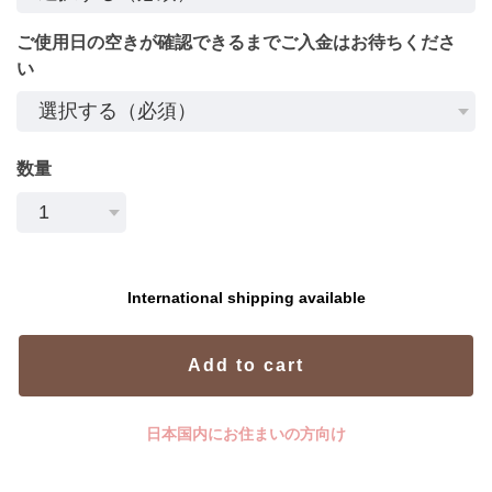
ご使用日の空きが確認できるまでご入金はお待ちくださ
い
数量
International shipping available
Add to cart
日本国内にお住まいの方向け