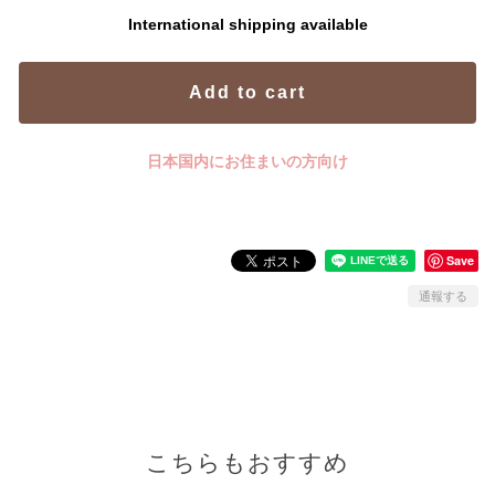
International shipping available
Add to cart
日本国内にお住まいの方向け
Save
通報する
こちらもおすすめ