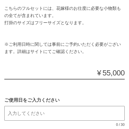
こちらのフルセットには、花嫁様のお仕度に必要な小物類も
の全てが含まれています。
打掛のサイズはフリーサイズとなります。
※ご利用日時に関しては事前にご予約いただく必要がござい
ます。詳細はサイトにてご確認ください。
¥55,000
ご使用日をご入力ください
0
/
30