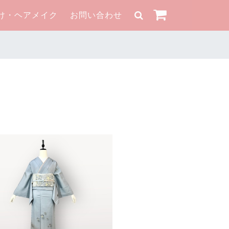
け・ヘアメイク
お問い合わせ