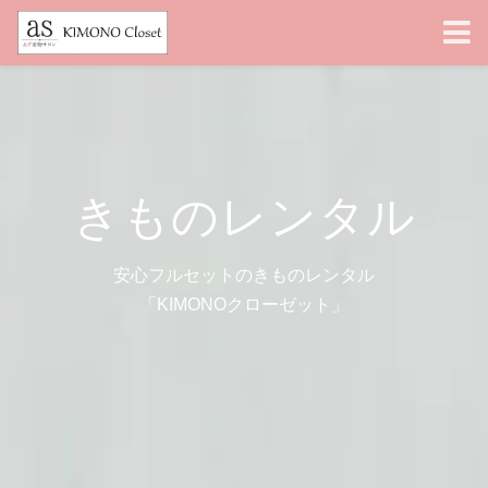
きものレンタル
安心フルセットのきものレンタル
「KIMONOクローゼット」