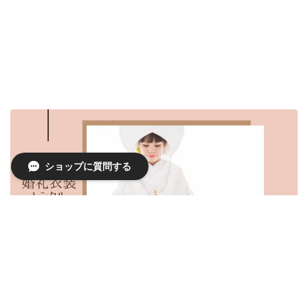
ショップに質問する