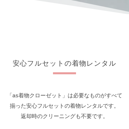
安心フルセットの着物レンタル
「as着物クローゼット」は必要なものがすべて
揃った安心フルセットの着物レンタルです。
返却時のクリーニングも不要です。