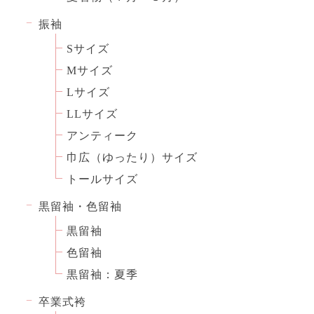
振袖
Sサイズ
Mサイズ
Lサイズ
LLサイズ
アンティーク
巾広（ゆったり）サイズ
トールサイズ
黒留袖・色留袖
黒留袖
色留袖
黒留袖：夏季
卒業式袴