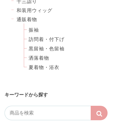
十三詣り
和装用ウィッグ
通販着物
振袖
訪問着・付下げ
黒留袖・色留袖
洒落着物
夏着物・浴衣
キーワードから探す