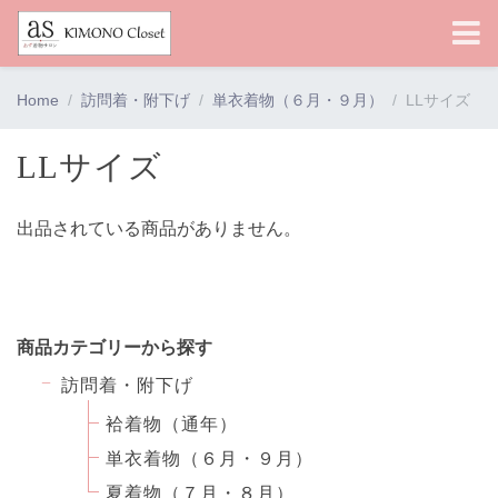
Home
訪問着・附下げ
単衣着物（６月・９月）
LLサイズ
LLサイズ
出品されている商品がありません。
商品カテゴリーから探す
訪問着・附下げ
袷着物（通年）
単衣着物（６月・９月）
夏着物（７月・８月）