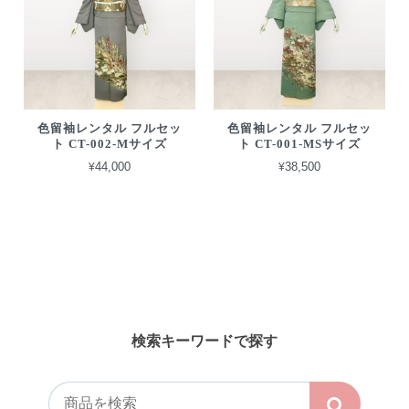
色留袖レンタル フルセッ
色留袖レンタル フルセッ
ト CT-002-Mサイズ
ト CT-001-MSサイズ
¥44,000
¥38,500
検索キーワードで探す