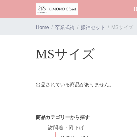
Home
卒業式袴
振袖セット
MSサイズ
MSサイズ
出品されている商品がありません。
商品カテゴリーから探す
訪問着・附下げ