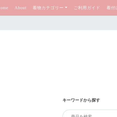
Home
About
着物カテゴリー
ご利用ガイド
着付
キーワードから探す