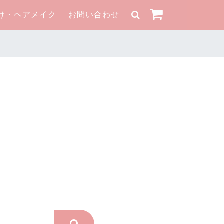
け・ヘアメイク
お問い合わせ