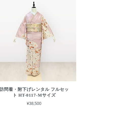
訪問着・附下げレンタル フルセッ
ト HT-0117-Mサイズ
¥38,500