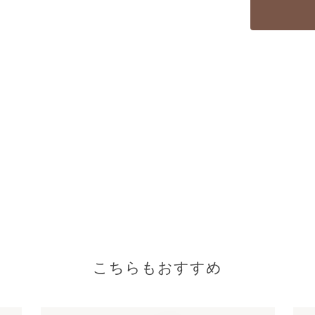
こちらもおすすめ