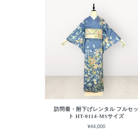
訪問着・附下げレンタル フルセ
ト HT-0114-MSサイズ
¥44,000