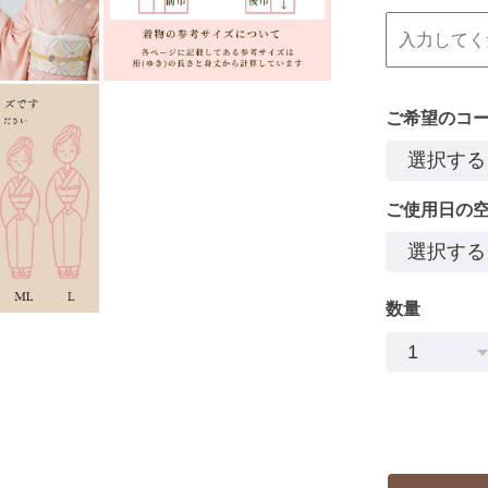
ご希望のコ
ご使用日の
数量