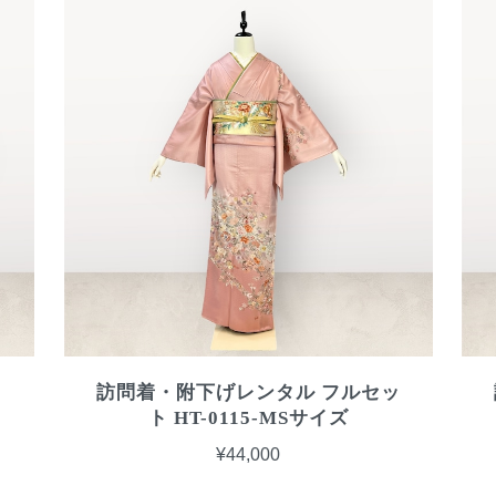
ッ
訪問着・附下げレンタル フルセッ
ト HT-0115-MSサイズ
¥44,000