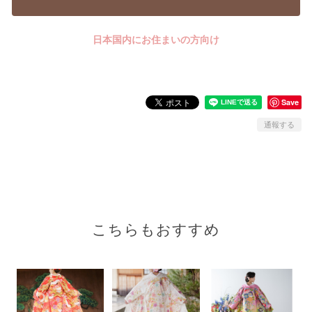
日本国内にお住まいの方向け
Save
通報する
こちらもおすすめ