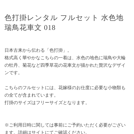
色打掛レンタル フルセット 水色地
瑞鳥花車文 018
日本古来から伝わる「色打掛」。
格式高く華やかなこちらの一着は、水色の地色に瑞鳥や大輪
の牡丹、菊花など四季草花の花車文が描かれた贅沢なデザイ
ンです。
こちらのフルセットには、花嫁様のお仕度に必要な小物類も
の全てが含まれています。
打掛のサイズはフリーサイズとなります。
※ご利用日時に関しては事前にご予約いただく必要がござい
ます。詳細はサイトにてご確認ください。