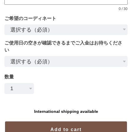
0
/
30
ご希望のコーディネート
ご使用日の空きが確認できるまでご入金はお待ちくださ
い
数量
International shipping available
Add to cart