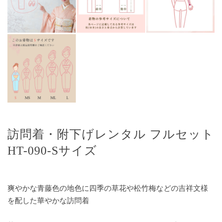
訪問着・附下げレンタル フルセット
HT-090-Sサイズ
爽やかな青藤色の地色に四季の草花や松竹梅などの吉祥文様
を配した華やかな訪問着