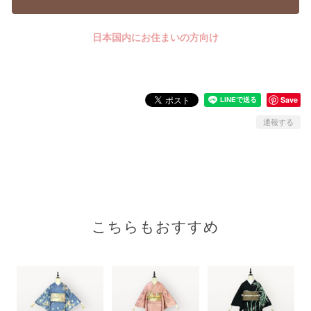
日本国内にお住まいの方向け
Save
通報する
こちらもおすすめ